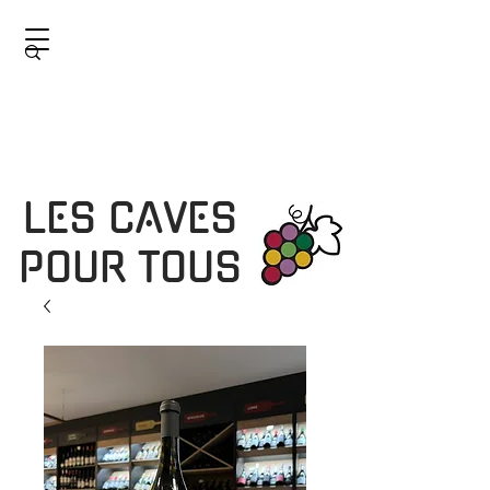
LES CAVES
POUR TOUS