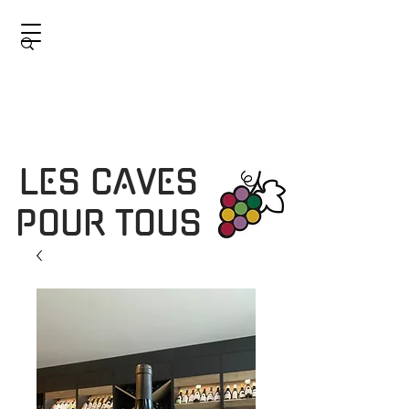
LES CAVES
POUR TOUS