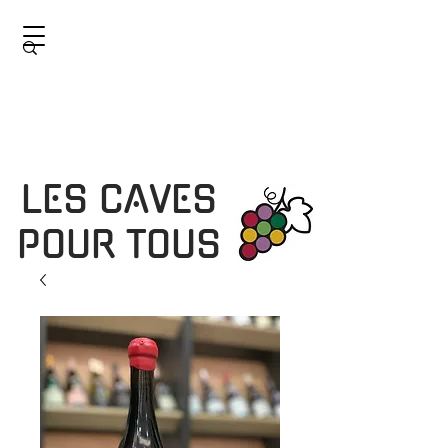
LES CAVES
POUR TOUS