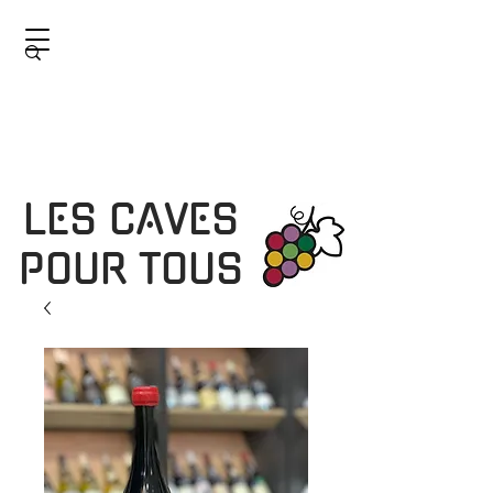
LES CAVES
POUR TOUS