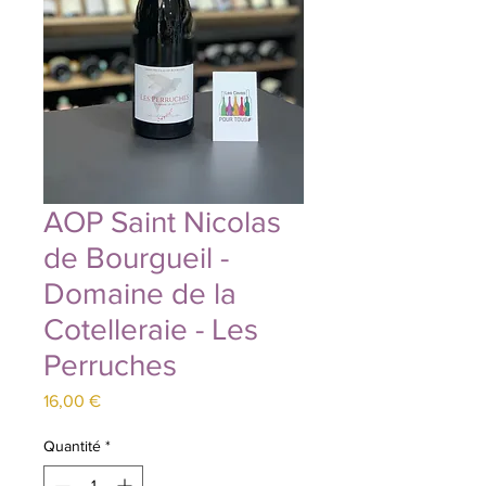
AOP Saint Nicolas
de Bourgueil -
Domaine de la
Cotelleraie - Les
Perruches
Prix
16,00 €
Quantité
*