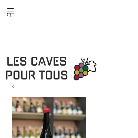
LES CAVES
POUR TOUS