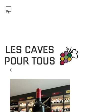
LES CAVES
POUR TOUS