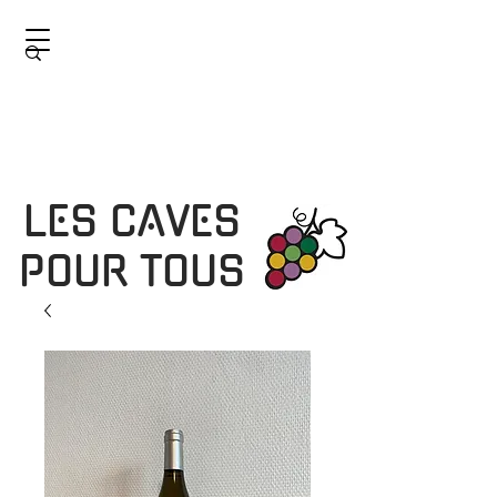
LES CAVES
POUR TOUS