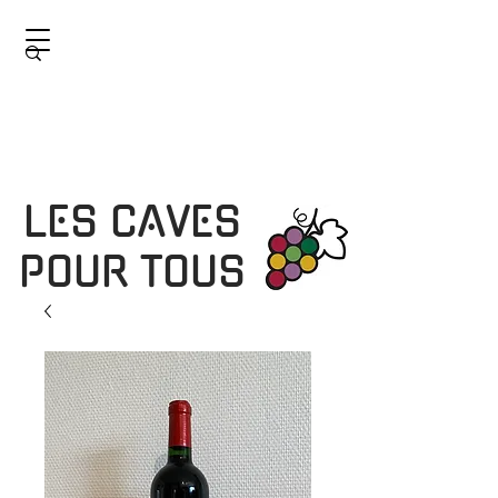
LES CAVES
POUR TOUS