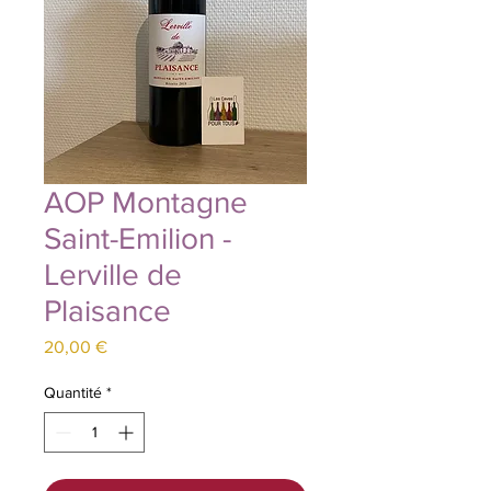
AOP Montagne
Saint-Emilion -
Lerville de
Plaisance
Prix
20,00 €
Quantité
*