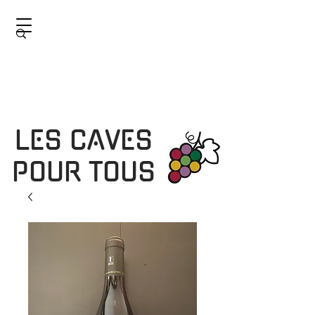
LES CAVES
POUR TOUS