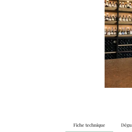
Fiche technique
Dégus