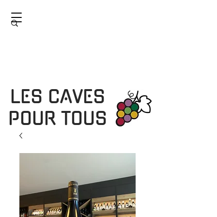
LES CAVES
POUR TOUS