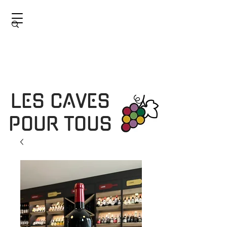
LES CAVES
POUR TOUS