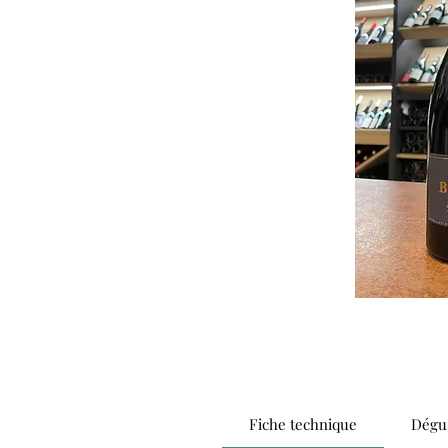
Fiche technique
Dégus