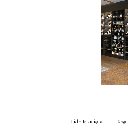
Fiche technique
Dégus