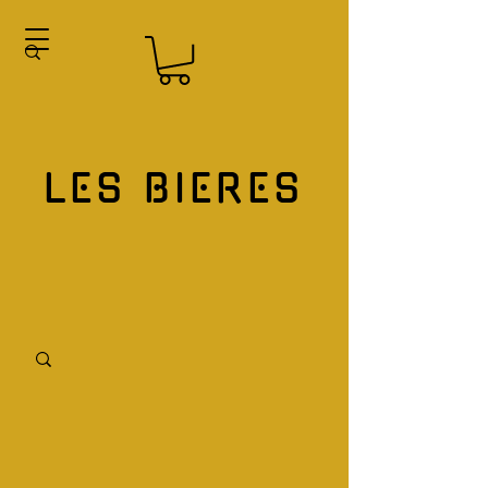
LES BIERES